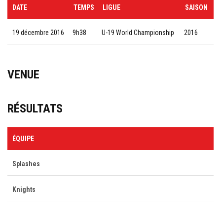
DATE
TEMPS
LIGUE
SAISON
19 décembre 2016
9h38
U-19 World Championship
2016
VENUE
RÉSULTATS
ÉQUIPE
Splashes
Knights