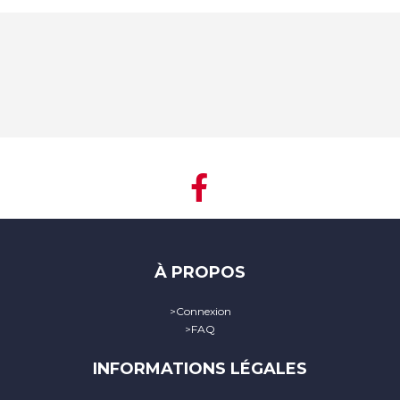
À PROPOS
>
Connexion
>
FAQ
INFORMATIONS LÉGALES