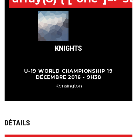
KNIGHTS
U-19 WORLD CHAMPIONSHIP 19
DÉCEMBRE 2016 - 9H38
Kensington
DÉTAILS