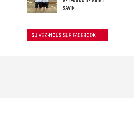
VÉTÉRANS DE SAINT-
SAVIN
SUIVEZ-NOUS SUR FACEBOOK