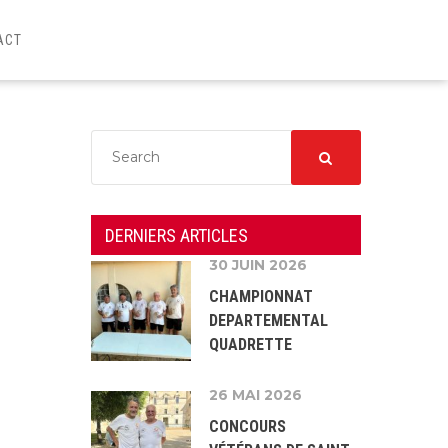
ACT
DERNIERS ARTICLES
30 JUIN 2026
CHAMPIONNAT
DEPARTEMENTAL
QUADRETTE
26 MAI 2026
CONCOURS