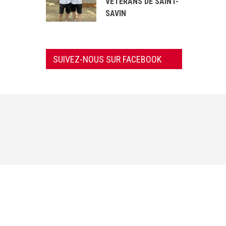
VÉTÉRANS DE SAINT-
SAVIN
SUIVEZ-NOUS SUR FACEBOOK