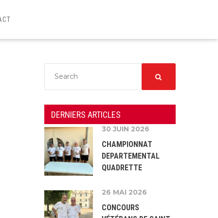
ACT
DERNIERS ARTICLES
30 JUIN 2026
CHAMPIONNAT
DEPARTEMENTAL
QUADRETTE
26 MAI 2026
CONCOURS