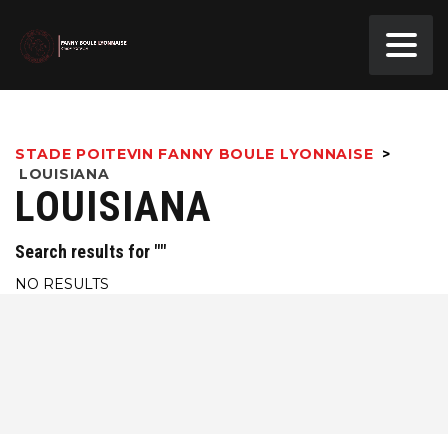
STADE POITEVIN FANNY BOULE LYONNAISE
>
LOUISIANA
LOUISIANA
Search results for ""
NO RESULTS