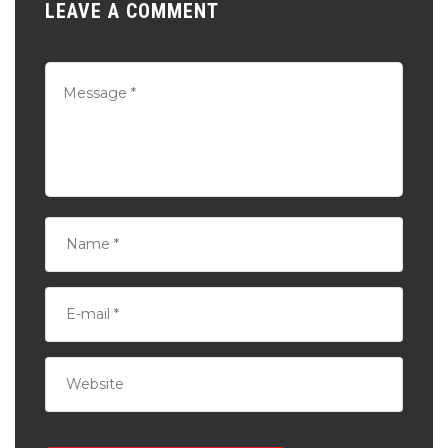
LEAVE A COMMENT