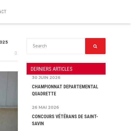
ACT
025
DERNIERS ARTICLES
30 JUIN 2026
CHAMPIONNAT DEPARTEMENTAL
QUADRETTE
26 MAI 2026
CONCOURS VÉTÉRANS DE SAINT-
SAVIN