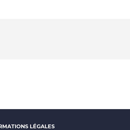
RMATIONS LÉGALES