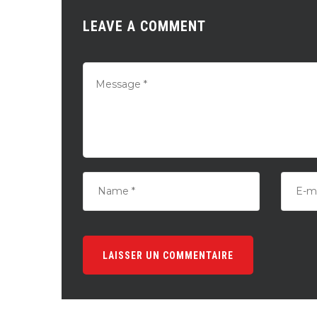
LEAVE A COMMENT