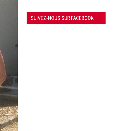
SUIVEZ-NOUS SUR FACEBOOK