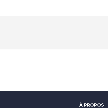
À PROPOS