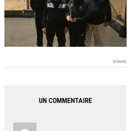
SHARE
UN COMMENTAIRE